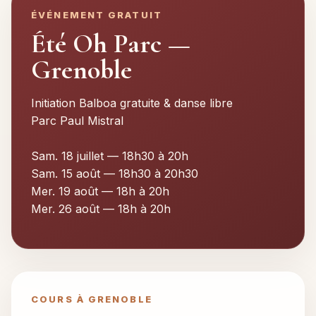
ÉVÉNEMENT GRATUIT
Été Oh Parc —
Grenoble
Initiation Balboa gratuite & danse libre
Parc Paul Mistral
Sam. 18 juillet — 18h30 à 20h
Sam. 15 août — 18h30 à 20h30
Mer. 19 août — 18h à 20h
Mer. 26 août — 18h à 20h
COURS À GRENOBLE